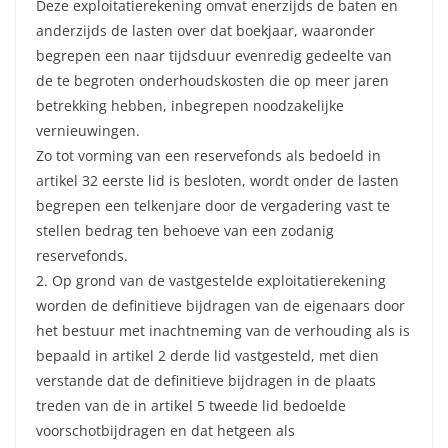
Deze exploitatierekening omvat enerzijds de baten en
anderzijds de lasten over dat boekjaar, waaronder
begrepen een naar tijdsduur evenredig gedeelte van
de te begroten onderhoudskosten die op meer jaren
betrekking hebben, inbegrepen noodzakelijke
vernieuwingen.
Zo tot vorming van een reservefonds als bedoeld in
artikel 32 eerste lid is besloten, wordt onder de lasten
begrepen een telkenjare door de vergadering vast te
stellen bedrag ten behoeve van een zodanig
reservefonds.
2. Op grond van de vastgestelde exploitatierekening
worden de definitieve bijdragen van de eigenaars door
het bestuur met inachtneming van de verhouding als is
bepaald in artikel 2 derde lid vastgesteld, met dien
verstande dat de definitieve bijdragen in de plaats
treden van de in artikel 5 tweede lid bedoelde
voorschotbijdragen en dat hetgeen als