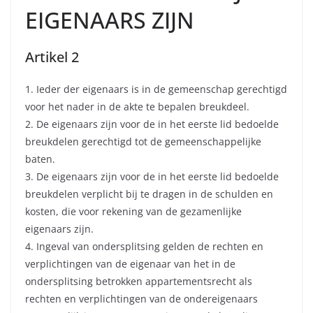
EIGENAARS ZIJN
Artikel 2
1. Ieder der eigenaars is in de gemeenschap gerechtigd
voor het nader in de akte te bepalen breukdeel.
2. De eigenaars zijn voor de in het eerste lid bedoelde
breukdelen gerechtigd tot de gemeenschappelijke
baten.
3. De eigenaars zijn voor de in het eerste lid bedoelde
breukdelen verplicht bij te dragen in de schulden en
kosten, die voor rekening van de gezamenlijke
eigenaars zijn.
4. Ingeval van ondersplitsing gelden de rechten en
verplichtingen van de eigenaar van het in de
ondersplitsing betrokken appartementsrecht als
rechten en verplichtingen van de ondereigenaars