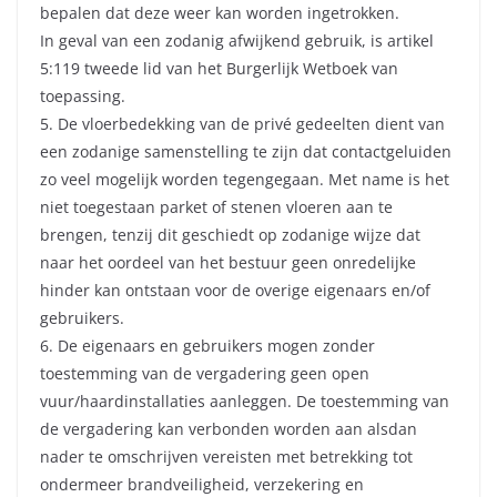
bepalen dat deze weer kan worden ingetrokken.
In geval van een zodanig afwijkend gebruik, is artikel
5:119 tweede lid van het Burgerlijk Wetboek van
toepassing.
5. De vloerbedekking van de privé gedeelten dient van
een zodanige samenstelling te zijn dat contactgeluiden
zo veel mogelijk worden tegengegaan. Met name is het
niet toegestaan parket of stenen vloeren aan te
brengen, tenzij dit geschiedt op zodanige wijze dat
naar het oordeel van het bestuur geen onredelijke
hinder kan ontstaan voor de overige eigenaars en/of
gebruikers.
6. De eigenaars en gebruikers mogen zonder
toestemming van de vergadering geen open
vuur/haardinstallaties aanleggen. De toestemming van
de vergadering kan verbonden worden aan alsdan
nader te omschrijven vereisten met betrekking tot
ondermeer brandveiligheid, verzekering en