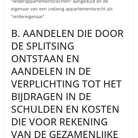
“onderappartementsrechten” aangeduid en de
eigenaar van een zodanig appartementsrecht als
“ondereigenaar”.
B. AANDELEN DIE DOOR
DE SPLITSING
ONTSTAAN EN
AANDELEN IN DE
VERPLICHTING TOT HET
BIJDRAGEN IN DE
SCHULDEN EN KOSTEN
DIE VOOR REKENING
VAN DE GEZAMENLIJKE