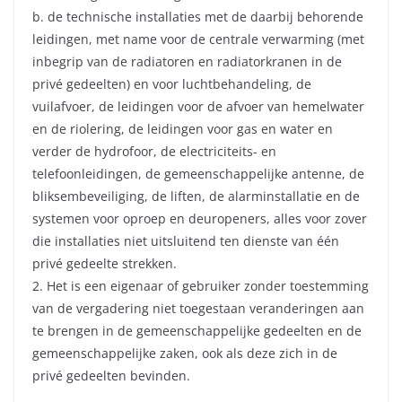
b. de technische installaties met de daarbij behorende
leidingen, met name voor de centrale verwarming (met
inbegrip van de radiatoren en radiatorkranen in de
privé gedeelten) en voor luchtbehandeling, de
vuilafvoer, de leidingen voor de afvoer van hemelwater
en de riolering, de leidingen voor gas en water en
verder de hydrofoor, de electriciteits- en
telefoonleidingen, de gemeenschappelijke antenne, de
bliksembeveiliging, de liften, de alarminstallatie en de
systemen voor oproep en deuropeners, alles voor zover
die installaties niet uitsluitend ten dienste van één
privé gedeelte strekken.
2. Het is een eigenaar of gebruiker zonder toestemming
van de vergadering niet toegestaan veranderingen aan
te brengen in de gemeenschappelijke gedeelten en de
gemeenschappelijke zaken, ook als deze zich in de
privé gedeelten bevinden.