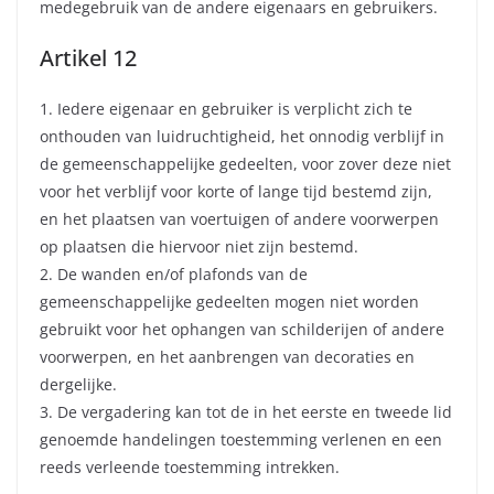
medegebruik van de andere eigenaars en gebruikers.
Artikel 12
1. Iedere eigenaar en gebruiker is verplicht zich te
onthouden van luidruchtigheid, het onnodig verblijf in
de gemeenschappelijke gedeelten, voor zover deze niet
voor het verblijf voor korte of lange tijd bestemd zijn,
en het plaatsen van voertuigen of andere voorwerpen
op plaatsen die hiervoor niet zijn bestemd.
2. De wanden en/of plafonds van de
gemeenschappelijke gedeelten mogen niet worden
gebruikt voor het ophangen van schilderijen of andere
voorwerpen, en het aanbrengen van decoraties en
dergelijke.
3. De vergadering kan tot de in het eerste en tweede lid
genoemde handelingen toestemming verlenen en een
reeds verleende toestemming intrekken.