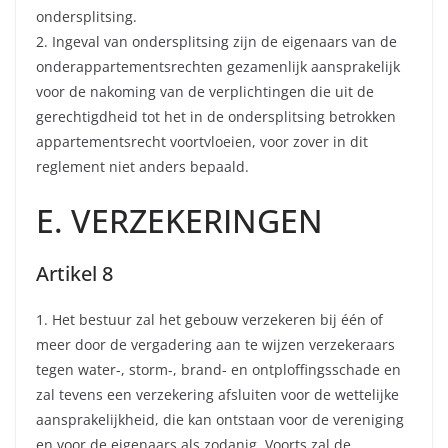
ondersplitsing.
2. Ingeval van ondersplitsing zijn de eigenaars van de
onderappartementsrechten gezamenlijk aansprakelijk
voor de nakoming van de verplichtingen die uit de
gerechtigdheid tot het in de ondersplitsing betrokken
appartementsrecht voortvloeien, voor zover in dit
reglement niet anders bepaald.
E. VERZEKERINGEN
Artikel 8
1. Het bestuur zal het gebouw verzekeren bij één of
meer door de vergadering aan te wijzen verzekeraars
tegen water-, storm-, brand- en ontploffingsschade en
zal tevens een verzekering afsluiten voor de wettelijke
aansprakelijkheid, die kan ontstaan voor de vereniging
en voor de eigenaars als zodanig. Voorts zal de