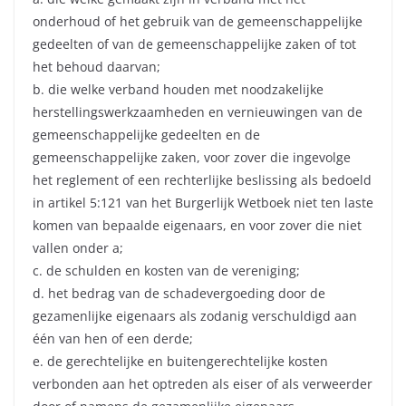
onderhoud of het gebruik van de gemeenschappelijke
gedeelten of van de gemeenschappelijke zaken of tot
het behoud daarvan;
b. die welke verband houden met noodzakelijke
herstellingswerkzaamheden en vernieuwingen van de
gemeenschappelijke gedeelten en de
gemeenschappelijke zaken, voor zover die ingevolge
het reglement of een rechterlijke beslissing als bedoeld
in artikel 5:121 van het Burgerlijk Wetboek niet ten laste
komen van bepaalde eigenaars, en voor zover die niet
vallen onder a;
c. de schulden en kosten van de vereniging;
d. het bedrag van de schadevergoeding door de
gezamenlijke eigenaars als zodanig verschuldigd aan
één van hen of een derde;
e. de gerechtelijke en buitengerechtelijke kosten
verbonden aan het optreden als eiser of als verweerder