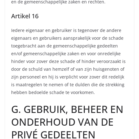
en de gemeenschappelijke zaken en rechten.
Artikel 16
Iedere eigenaar en gebruiker is tegenover de andere
eigenaars en gebruikers aansprakelijk voor de schade
toegebracht aan de gemeenschappelijke gedeelten
en/of gemeenschappelijke zaken en voor onredelijke
hinder voor zover deze schade of hinder veroorzaakt is
door de schuld van hemzelf of van zijn huisgenoten of
zijn personeel en hij is verplicht voor zover dit redelijk
is maatregelen te nemen of te dulden die de strekking
hebben bedoelde schade te voorkomen.
G. GEBRUIK, BEHEER EN
ONDERHOUD VAN DE
PRIVÉ GEDEELTEN