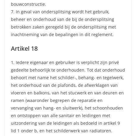
bouwconstructie.
7. In geval van ondersplitsing wordt het gebruik,
beheer en onderhoud van de bij de ondersplitsing
betrokken zaken geregeld bij de ondersplitsing met
inachtneming van de bepalingen in dit reglement.
Artikel 18
1. Iedere eigenaar en gebruiker is verplicht zijn privé
gedeelte behoorlijk te onderhouden. Tot dat onderhoud
behoort met name het schilder-, behang- en tegelwerk,
het onderhoud van de plafonds, de afwerklagen van
vloeren en balkons, van het stucwerk en van deuren en
ramen (waaronder begrepen de reparatie en
vervanging van hang- en sluitwerk), het schoonhouden
en ontstoppen van alle sanitair en leidingen met
uitzondering van de leidingen als bedoeld in artikel 9
lid 1 onder b, en het schilderwerk van radiatoren.