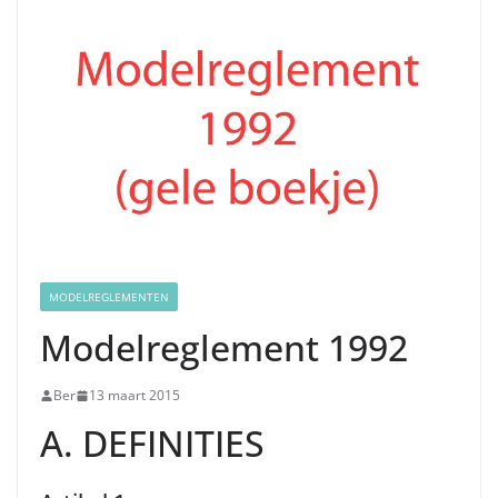
MODELREGLEMENTEN
Modelreglement 1992
Ber
13 maart 2015
A. DEFINITIES