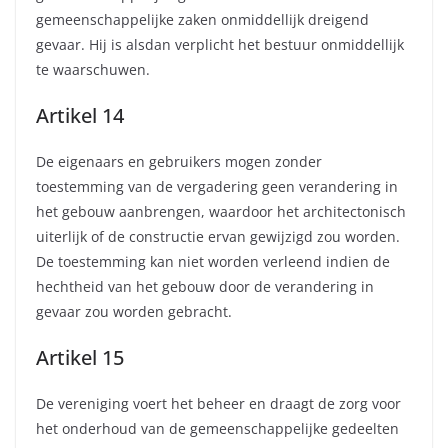
gemeenschappelijke zaken onmiddellijk dreigend
gevaar. Hij is alsdan verplicht het bestuur onmiddellijk
te waarschuwen.
Artikel 14
De eigenaars en gebruikers mogen zonder
toestemming van de vergadering geen verandering in
het gebouw aanbrengen, waardoor het architectonisch
uiterlijk of de constructie ervan gewijzigd zou worden.
De toestemming kan niet worden verleend indien de
hechtheid van het gebouw door de verandering in
gevaar zou worden gebracht.
Artikel 15
De vereniging voert het beheer en draagt de zorg voor
het onderhoud van de gemeenschappelijke gedeelten