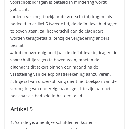
voorschotbijdragen is betaald in mindering wordt
gebracht.
Indien over enig boekjaar de voorschotbijdragen, als
bedoeld in artikel 5 tweede lid, de definitieve bijdragen
te boven gaan, zal het verschil aan de eigenaars
worden terugbetaald, tenzij de vergadering anders
besluit.
4. Indien over enig boekjaar de definitieve bijdragen de
voorschotbijdragen te boven gaan, moeten de
eigenaars dit tekort binnen een maand na de
vaststelling van de exploitatierekening aanzuiveren.
5. Ingeval van ondersplitsing dient het boekjaar van de
vereniging van ondereigenaars gelijk te zijn aan het
boekjaar als bedoeld in het eerste lid.
Artikel 5
1. Van de gezamenlijke schulden en kosten –