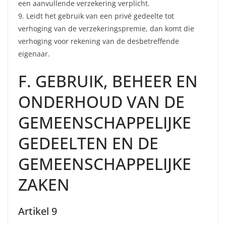
een aanvullende verzekering verplicht.
9. Leidt het gebruik van een privé gedeelte tot
verhoging van de verzekeringspremie, dan komt die
verhoging voor rekening van de desbetreffende
eigenaar.
F. GEBRUIK, BEHEER EN
ONDERHOUD VAN DE
GEMEENSCHAPPELIJKE
GEDEELTEN EN DE
GEMEENSCHAPPELIJKE
ZAKEN
Artikel 9