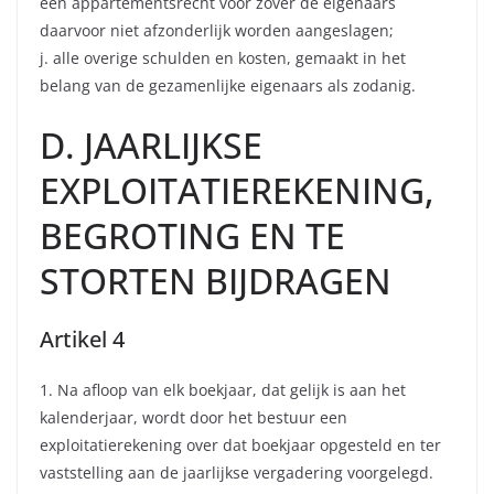
een appartementsrecht voor zover de eigenaars
daarvoor niet afzonderlijk worden aangeslagen;
j. alle overige schulden en kosten, gemaakt in het
belang van de gezamenlijke eigenaars als zodanig.
D. JAARLIJKSE
EXPLOITATIEREKENING,
BEGROTING EN TE
STORTEN BIJDRAGEN
Artikel 4
1. Na afloop van elk boekjaar, dat gelijk is aan het
kalenderjaar, wordt door het bestuur een
exploitatierekening over dat boekjaar opgesteld en ter
vaststelling aan de jaarlijkse vergadering voorgelegd.