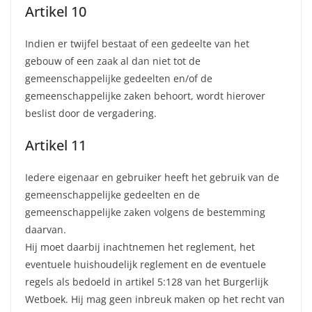
Artikel 10
Indien er twijfel bestaat of een gedeelte van het
gebouw of een zaak al dan niet tot de
gemeenschappelijke gedeelten en/of de
gemeenschappelijke zaken behoort, wordt hierover
beslist door de vergadering.
Artikel 11
Iedere eigenaar en gebruiker heeft het gebruik van de
gemeenschappelijke gedeelten en de
gemeenschappelijke zaken volgens de bestemming
daarvan.
Hij moet daarbij inachtnemen het reglement, het
eventuele huishoudelijk reglement en de eventuele
regels als bedoeld in artikel 5:128 van het Burgerlijk
Wetboek. Hij mag geen inbreuk maken op het recht van