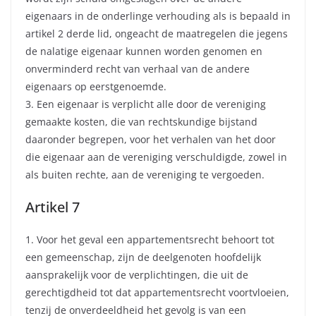
eigenaars in de onderlinge verhouding als is bepaald in
artikel 2 derde lid, ongeacht de maatregelen die jegens
de nalatige eigenaar kunnen worden genomen en
onverminderd recht van verhaal van de andere
eigenaars op eerstgenoemde.
3. Een eigenaar is verplicht alle door de vereniging
gemaakte kosten, die van rechtskundige bijstand
daaronder begrepen, voor het verhalen van het door
die eigenaar aan de vereniging verschuldigde, zowel in
als buiten rechte, aan de vereniging te vergoeden.
Artikel 7
1. Voor het geval een appartementsrecht behoort tot
een gemeenschap, zijn de deelgenoten hoofdelijk
aansprakelijk voor de verplichtingen, die uit de
gerechtigdheid tot dat appartementsrecht voortvloeien,
tenzij de onverdeeldheid het gevolg is van een