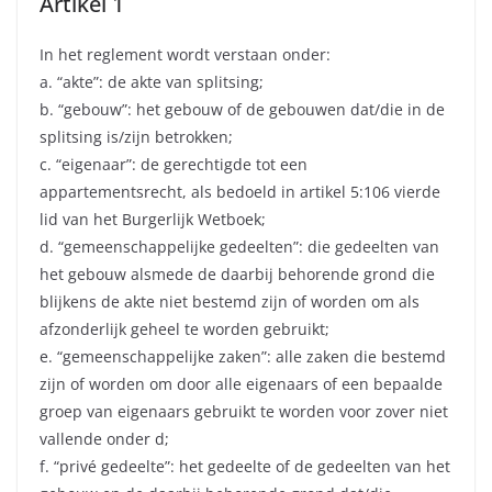
Artikel 1
In het reglement wordt verstaan onder:
a. “akte”: de akte van splitsing;
b. “gebouw”: het gebouw of de gebouwen dat/die in de
splitsing is/zijn betrokken;
c. “eigenaar”: de gerechtigde tot een
appartementsrecht, als bedoeld in artikel 5:106 vierde
lid van het Burgerlijk Wetboek;
d. “gemeenschappelijke gedeelten”: die gedeelten van
het gebouw alsmede de daarbij behorende grond die
blijkens de akte niet bestemd zijn of worden om als
afzonderlijk geheel te worden gebruikt;
e. “gemeenschappelijke zaken”: alle zaken die bestemd
zijn of worden om door alle eigenaars of een bepaalde
groep van eigenaars gebruikt te worden voor zover niet
vallende onder d;
f. “privé gedeelte”: het gedeelte of de gedeelten van het