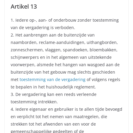
Artikel 13
1. Iedere op-, aan- of onderbouw zonder toestemming
van de vergadering is verboden.
2. Het aanbrengen aan de buitenzijde van
naamborden, reclame-aanduidingen, uithangborden,
zonneschermen, vlaggen, spandoeken, bloembakken,
schijnwerpers en in het algemeen van uitstekende
voorwerpen, alsmede het hangen van wasgoed aan de
buitenzijde van het gebouw mag slechts geschieden
met
toestemming van de vergadering
of volgens regels
te bepalen in het huishoudelijk reglement.
3. De vergadering kan een reeds verleende
toestemming intrekken.
4. Iedere eigenaar en gebruiker is te allen tijde bevoegd
en verplicht tot het nemen van maatregelen, die
strekken tot het afwenden van een voor de
gemeenschappelijke gedeelten of de