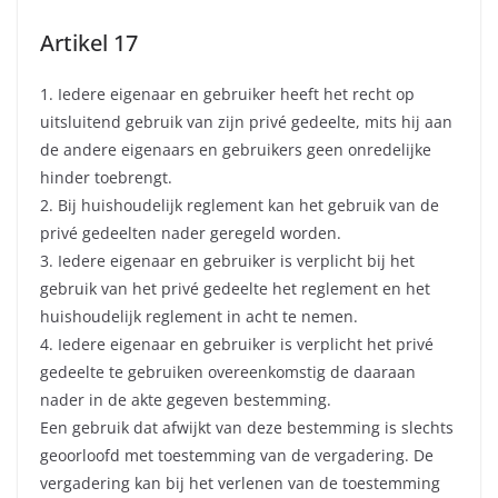
Artikel 17
1. Iedere eigenaar en gebruiker heeft het recht op
uitsluitend gebruik van zijn privé gedeelte, mits hij aan
de andere eigenaars en gebruikers geen onredelijke
hinder toebrengt.
2. Bij huishoudelijk reglement kan het gebruik van de
privé gedeelten nader geregeld worden.
3. Iedere eigenaar en gebruiker is verplicht bij het
gebruik van het privé gedeelte het reglement en het
huishoudelijk reglement in acht te nemen.
4. Iedere eigenaar en gebruiker is verplicht het privé
gedeelte te gebruiken overeenkomstig de daaraan
nader in de akte gegeven bestemming.
Een gebruik dat afwijkt van deze bestemming is slechts
geoorloofd met toestemming van de vergadering. De
vergadering kan bij het verlenen van de toestemming