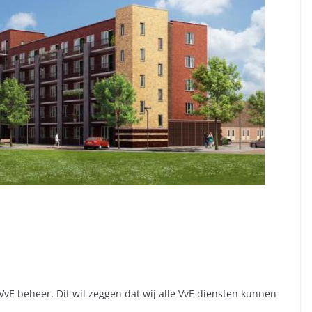
VvE beheer. Dit wil zeggen dat wij alle VvE diensten kunnen