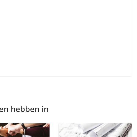
nen hebben in