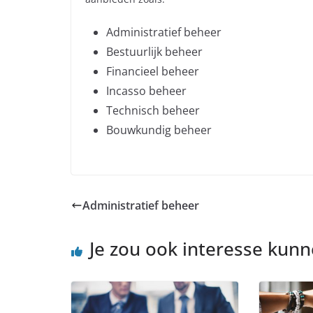
Administratief beheer
Bestuurlijk beheer
Financieel beheer
Incasso beheer
Technisch beheer
Bouwkundig beheer
Administratief beheer
Je zou ook interesse kun