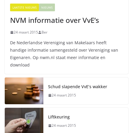
LAATSTE NIEUWS
NIEUWS
NVM informatie over VvE’s
24 maart 2015
Ber
De Nederlandse Vereniging van Makelaars heeft
handige informatie samengesteld over Vereniging van
Eigenaren. Op nwm.nl staat meer informatie en
download
Schud slapende VvE’s wakker
24 maart 2015
Liftkeuring
24 maart 2015