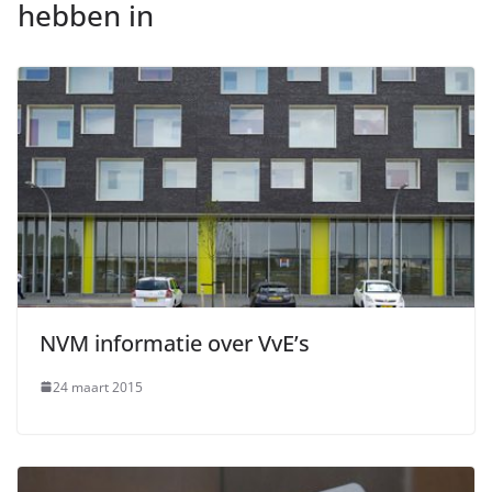
hebben in
NVM informatie over VvE’s
24 maart 2015