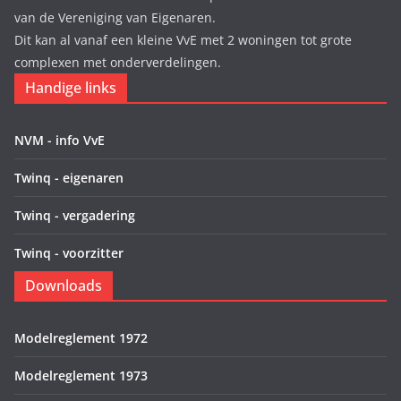
van de Vereniging van Eigenaren.
Dit kan al vanaf een kleine VvE met 2 woningen tot grote
complexen met onderverdelingen.
Handige links
NVM - info VvE
Twinq - eigenaren
Twinq - vergadering
Twinq - voorzitter
Downloads
Modelreglement 1972
Modelreglement 1973