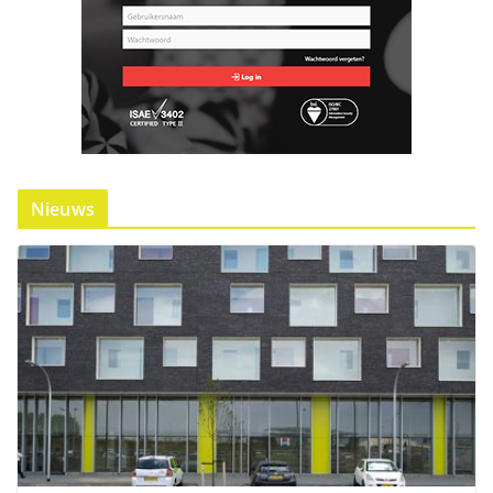
Nieuws