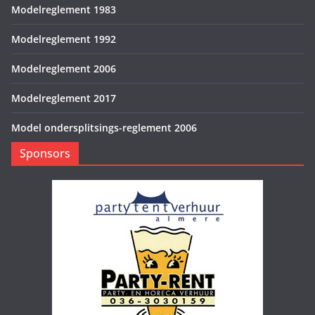
Modelreglement 1983
Modelreglement 1992
Modelreglement 2006
Modelreglement 2017
Model ondersplitsings-reglement 2006
Sponsors