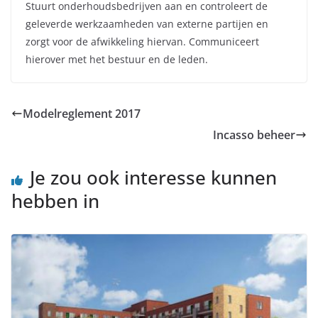
Stuurt onderhoudsbedrijven aan en controleert de
geleverde werkzaamheden van externe partijen en
zorgt voor de afwikkeling hiervan. Communiceert
hierover met het bestuur en de leden.
Modelreglement 2017
Incasso beheer
Je zou ook interesse kunnen
hebben in