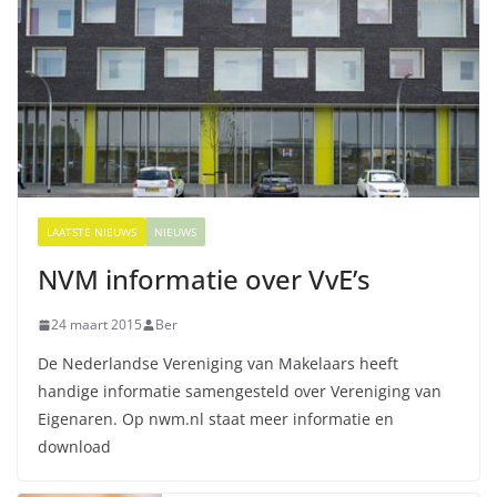
LAATSTE NIEUWS
NIEUWS
NVM informatie over VvE’s
24 maart 2015
Ber
De Nederlandse Vereniging van Makelaars heeft
handige informatie samengesteld over Vereniging van
Eigenaren. Op nwm.nl staat meer informatie en
download