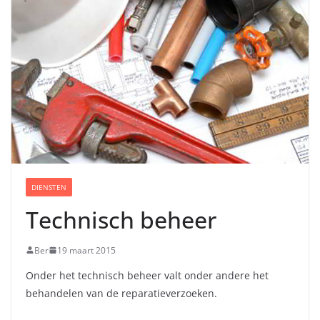
DIENSTEN
Technisch beheer
Ber
19 maart 2015
Onder het technisch beheer valt onder andere het
behandelen van de reparatieverzoeken.