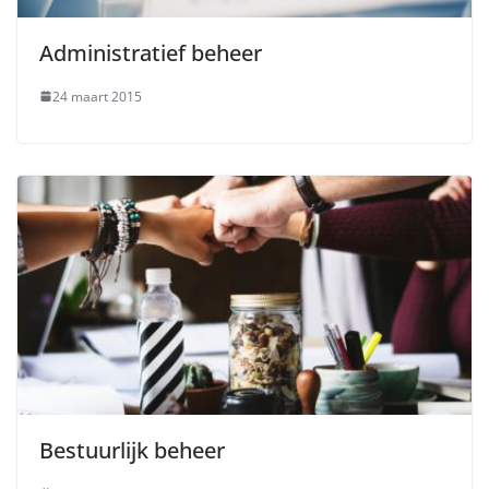
Administratief beheer
24 maart 2015
Bestuurlijk beheer