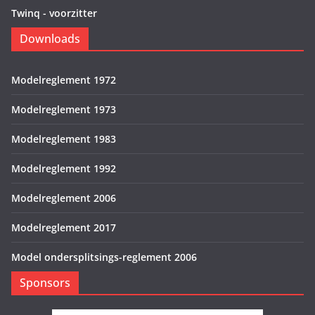
Twinq - voorzitter
Downloads
Modelreglement 1972
Modelreglement 1973
Modelreglement 1983
Modelreglement 1992
Modelreglement 2006
Modelreglement 2017
Model ondersplitsings-reglement 2006
Sponsors