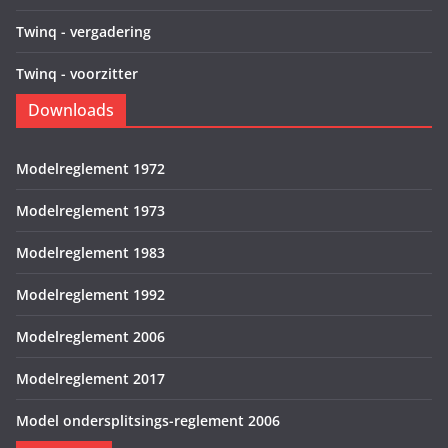
Twinq - vergadering
Twinq - voorzitter
Downloads
Modelreglement 1972
Modelreglement 1973
Modelreglement 1983
Modelreglement 1992
Modelreglement 2006
Modelreglement 2017
Model ondersplitsings-reglement 2006