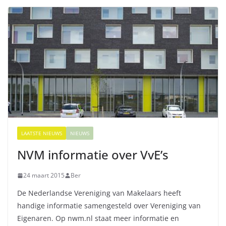
LAATSTE NIEUWS
NIEUWS
NVM informatie over VvE’s
24 maart 2015
Ber
De Nederlandse Vereniging van Makelaars heeft
handige informatie samengesteld over Vereniging van
Eigenaren. Op nwm.nl staat meer informatie en